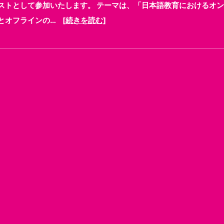
ストとして参加いたします。 テーマは、「日本語教育におけるオ
とオフラインの…
[続きを読む]