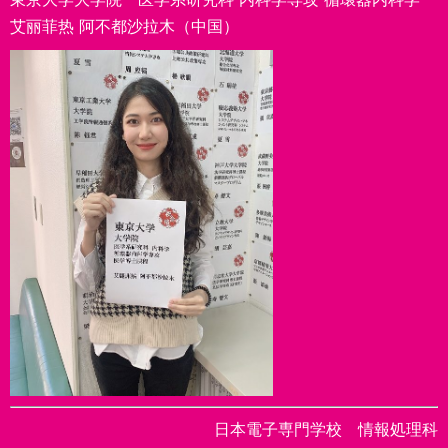
艾丽菲热 阿不都沙拉木（中国）
日本電子専門学校 情報処理科