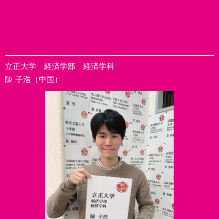
立正大学 経済学部 経済学科
陳 子浩（中国）