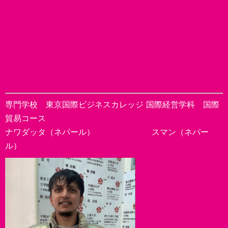
専門学校 東京国際ビジネスカレッジ 国際経営学科 国際
貿易コース
ナワダッタ（ネパール） スマン（ネパー
ル）