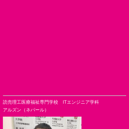
読売理工医療福祉専門学校 ITエンジニア学科
アルズン（ネパール）