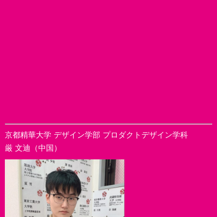
京都精華大学 デザイン学部 プロダクトデザイン学科
厳 文迪（中国）