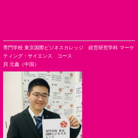
専門学校 東京国際ビジネスカレッジ 経営研究学科 マーケ
ティング・サイエンス コース
貝 元鑫（中国）