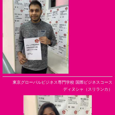
東京グローバルビジネス専門学校 国際ビジネスコース
ディヌシャ（スリランカ）