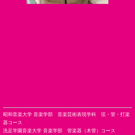
昭和音楽大学 音楽学部 音楽芸術表現学科 弦・管・打楽
器コース
洗足学園音楽大学 音楽学部 管楽器（木管）コース