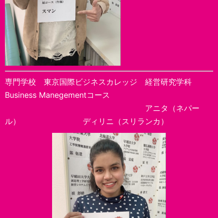
専門学校 東京国際ビジネスカレッジ 経営研究学科
Business Manegementコース
アニタ（ネパー
ル） ディリニ（スリランカ）