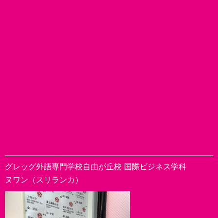
グレッグ外語専門学校自由が丘校 国際ビジネス学科
ヌワン（スリランカ）