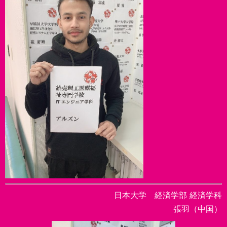
日本大学 経済学部 経済学科
張羽（中国）