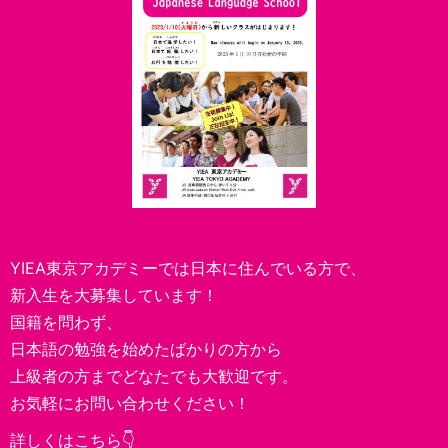
YIEA東京アカデミーでは日本に住んでいる方で、
新入生を大募集しています！
国籍を問わず、
日本語の勉強を始めたばかりの方から
上級者の方までどなたでも大歓迎です。
お気軽にお問い合わせください！
詳しくはこちら👇