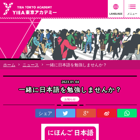
ホーム
ニュース
一緒に日本語を勉強しませんか？
2023.01.04
一緒に日本語を勉強しませんか？
お知らせ
シェア