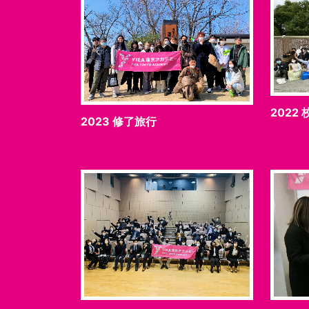
2022
2023 修了旅行