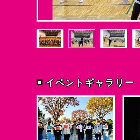
イベントギャラリー