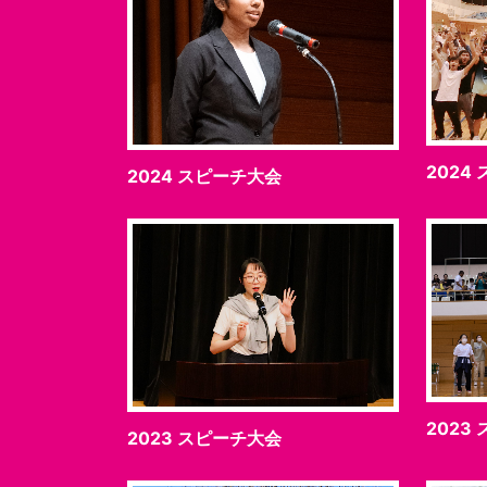
2024
2024 スピーチ大会
2023
2023 スピーチ大会