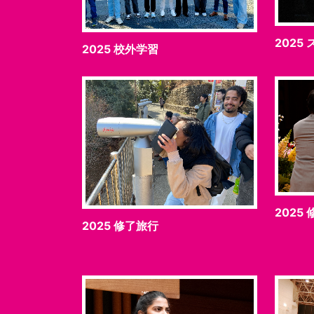
2025
2025 校外学習
2025
2025 修了旅行