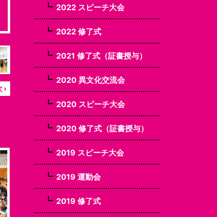
2022 スピーチ大会
2022 修了式
2021 修了式（証書授与）
2020 異文化交流会
 ›
2020 スピーチ大会
2020 修了式（証書授与）
2019 スピーチ大会
2019 運動会
2019 修了式