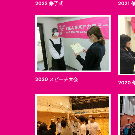
2022 修了式
2021
2020 スピーチ大会
2020