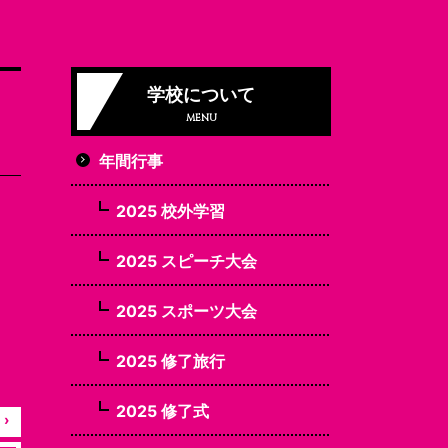
学校について
MENU
年間行事
2025 校外学習
2025 スピーチ大会
2025 スポーツ大会
2025 修了旅行
2025 修了式
›