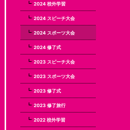
2024 校外学習
2024 スピーチ大会
2024 スポーツ大会
2024 修了式
2023 スピーチ大会
2023 スポーツ大会
2023 修了式
2023 修了旅行
2022 校外学習