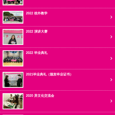
2022 校外教学
2022 演讲大赛
2022 毕业典礼
2021毕业典礼（颁发毕业证书）
2020 异文化交流会