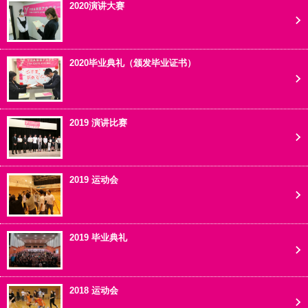
2020演讲大赛
2020毕业典礼（颁发毕业证书）
2019 演讲比赛
2019 运动会
2019 毕业典礼
2018 运动会