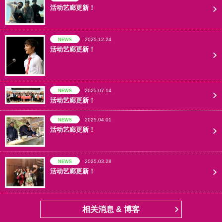
活动艺廊更新！
2025.12.24
NEWS
活动艺廊更新！
2025.07.14
NEWS
活动艺廊更新！
2025.04.01
NEWS
活动艺廊更新！
2025.03.28
NEWS
活动艺廊更新！
相关消息 & 博客