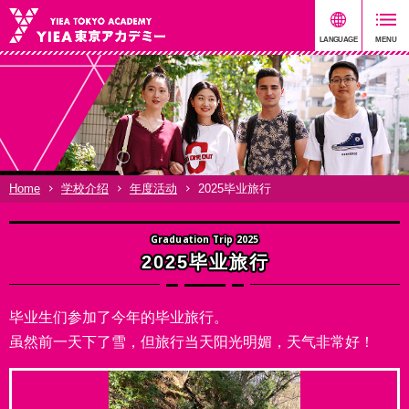
Home
学校介绍
年度活动
2025毕业旅行
Graduation Trip 2025
2025毕业旅行
毕业生们参加了今年的毕业旅行。
虽然前一天下了雪，但旅行当天阳光明媚，天气非常好！