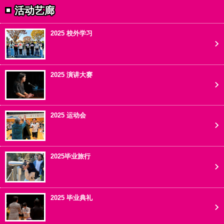
活动艺廊
2025 校外学习
2025 演讲大赛
2025 运动会
2025毕业旅行
2025 毕业典礼