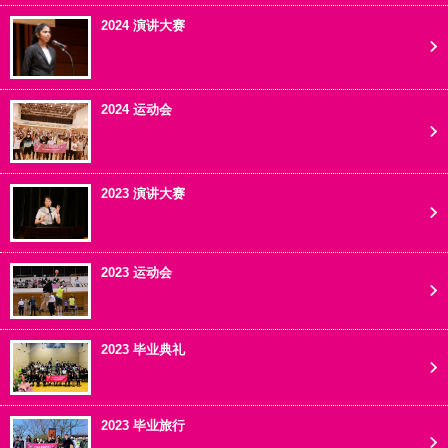
2024 演讲大赛
2024 运动会
2023 演讲大赛
2023 运动会
2023 毕业典礼
2023 毕业旅行