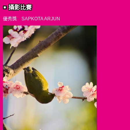
攝影比賽
優秀獎 SAPKOTA ARJUN