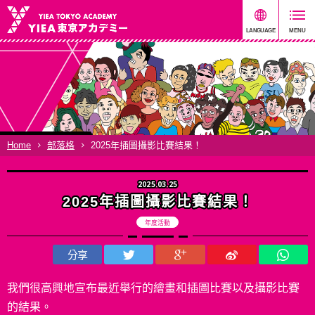
Home
部落格
2025年插圖攝影比賽結果！
2025.03.25
2025年插圖攝影比賽結果！
年度活動
分享
我們很高興地宣布最近舉行的繪畫和插圖比賽以及攝影比賽
的結果。