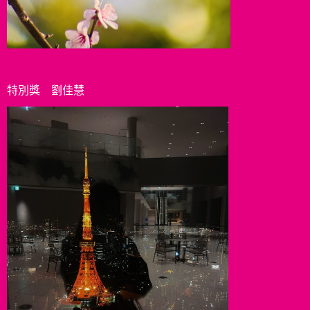
特別獎 劉佳慧