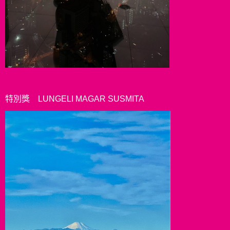
特別獎 LUNGELI MAGAR SUSMITA