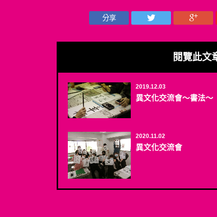
分享
閱覽此文
2019.12.03
異文化交流會～書法～
2020.11.02
異文化交流會