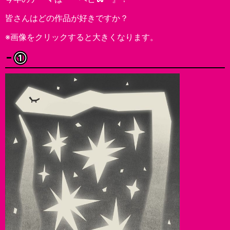
皆さんはどの作品が好きですか？
※画像をクリックすると大きくなります。
①