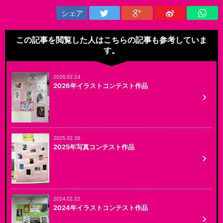
シェア
この記事を閲覧した人はこちらの記事も参考していま
す。
2026.02.24
2026年イラストコンテスト作品
2025.02.26
2025年写真コンテスト作品
2024.02.22
2024年イラストコンテスト作品