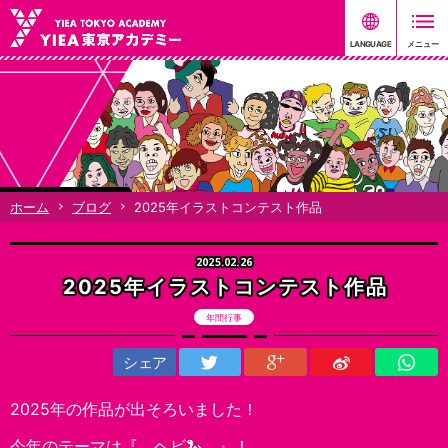
ホーム
ブログ
2025年イラストコンテスト作品
2025.02.26
2025年イラストコンテスト作品
年間行事
シェア
2025年の作品が出そろいました！
今年のテーマは『 ヘビ🐍 』！