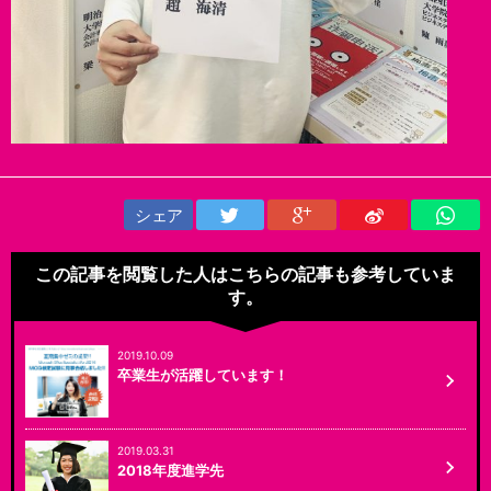
シェア
この記事を閲覧した人はこちらの記事も参考していま
す。
2019.10.09
卒業生が活躍しています！
2019.03.31
2018年度進学先