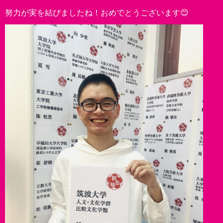
努力が実を結びましたね！おめでとうございます😊